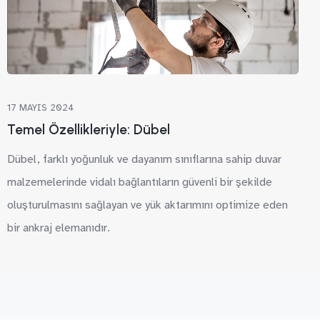
17 MAYIS 2024
Temel Özellikleriyle: Dübel
Dübel, farklı yoğunluk ve dayanım sınıflarına sahip duvar
malzemelerinde vidalı bağlantıların güvenli bir şekilde
oluşturulmasını sağlayan ve yük aktarımını optimize eden
bir ankraj elemanıdır.