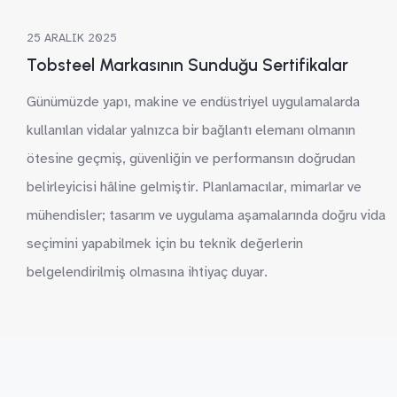
25 ARALIK 2025
Tobsteel Markasının Sunduğu Sertifikalar
Günümüzde yapı, makine ve endüstriyel uygulamalarda
kullanılan vidalar yalnızca bir bağlantı elemanı olmanın
ötesine geçmiş, güvenliğin ve performansın doğrudan
belirleyicisi hâline gelmiştir. Planlamacılar, mimarlar ve
mühendisler; tasarım ve uygulama aşamalarında doğru vida
seçimini yapabilmek için bu teknik değerlerin
belgelendirilmiş olmasına ihtiyaç duyar.