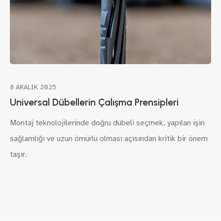
8 ARALIK 2025
Universal Dübellerin Çalışma Prensipleri
Montaj teknolojilerinde doğru dübeli seçmek, yapılan işin
sağlamlığı ve uzun ömürlü olması açısından kritik bir önem
taşır.