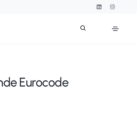
ünde Eurocode