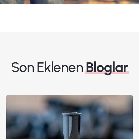
Son Eklenen
Bloglar