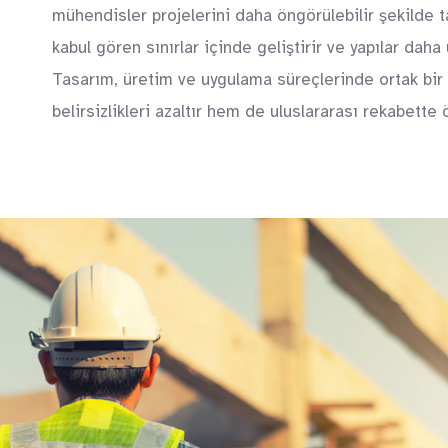
mühendisler projelerini daha öngörülebilir şekilde tas
kabul gören sınırlar içinde geliştirir ve yapılar daha
Tasarım, üretim ve uygulama süreçlerinde ortak bir
belirsizlikleri azaltır hem de uluslararası rekabette 