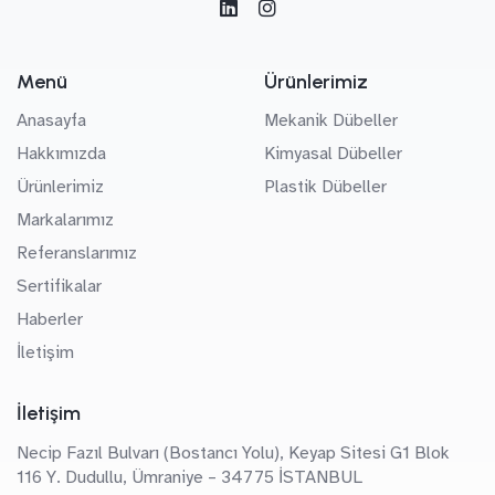
Menü
Ürünlerimiz
Anasayfa
Mekanik Dübeller
Hakkımızda
Kimyasal Dübeller
Ürünlerimiz
Plastik Dübeller
Markalarımız
Referanslarımız
Sertifikalar
Haberler
İletişim
İletişim
Necip Fazıl Bulvarı (Bostancı Yolu), Keyap Sitesi G1 Blok
116 Y. Dudullu, Ümraniye – 34775 İSTANBUL