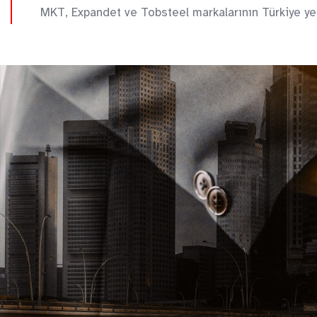
MKT, Expandet ve Tobsteel markalarının Türkiye yetk