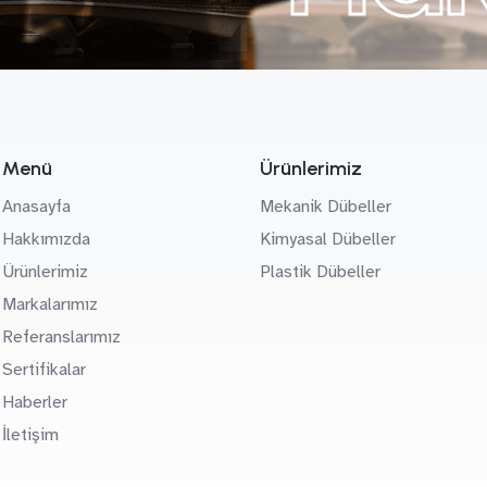
Menü
Ürünlerimiz
Anasayfa
Mekanik Dübeller
Hakkımızda
Kimyasal Dübeller
Ürünlerimiz
Plastik Dübeller
Markalarımız
Referanslarımız
Sertifikalar
Haberler
İletişim