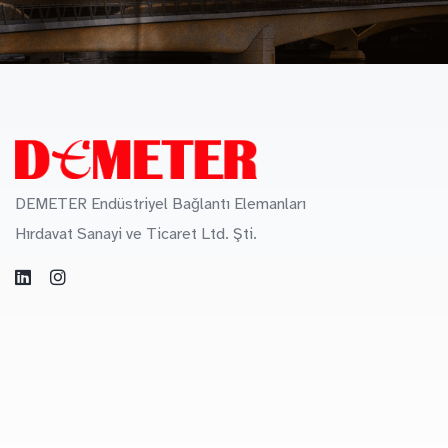
DEMETER Endüstriyel Bağlantı Elemanları
Hırdavat Sanayi ve Ticaret Ltd. Şti.