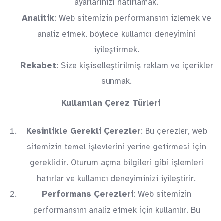
ayarlarınızı hatırlamak.
Analitik
: Web sitemizin performansını izlemek ve
analiz etmek, böylece kullanıcı deneyimini
iyileştirmek.
Rekabet
: Size kişiselleştirilmiş reklam ve içerikler
sunmak.
Kullanılan Çerez Türleri
Kesinlikle Gerekli Çerezler
: Bu çerezler, web
sitemizin temel işlevlerini yerine getirmesi için
gereklidir. Oturum açma bilgileri gibi işlemleri
hatırlar ve kullanıcı deneyiminizi iyileştirir.
Performans Çerezleri
: Web sitemizin
performansını analiz etmek için kullanılır. Bu