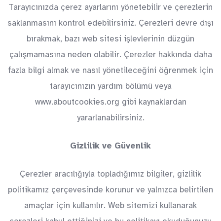
Tarayıcınızda çerez ayarlarını yönetebilir ve çerezlerin
saklanmasını kontrol edebilirsiniz. Çerezleri devre dışı
bırakmak, bazı web sitesi işlevlerinin düzgün
çalışmamasına neden olabilir. Çerezler hakkında daha
fazla bilgi almak ve nasıl yönetileceğini öğrenmek için
tarayıcınızın yardım bölümü veya
www.aboutcookies.org
gibi kaynaklardan
yararlanabilirsiniz.
Gizlilik ve Güvenlik
Çerezler aracılığıyla topladığımız bilgiler, gizlilik
politikamız çerçevesinde korunur ve yalnızca belirtilen
amaçlar için kullanılır. Web sitemizi kullanarak