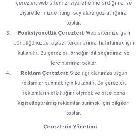
çerezler, web sitemizi ziyaret etme sıklığınızı ve
ziyaretlerinizde hangi sayfalara göz attığınızı
toplar.
Fonksiyonellik Çerezleri
: Web sitemize geri
döndüğünüzde kişisel tercihlerinizi hatırlamak için
kullanılır. Bu çerezler, örneğin dil seçiminizi ve
tercihlerinizi saklar.
Reklam Çerezleri
: Size ilgi alanınıza uygun
reklamlar sunmak için kullanılır. Bu çerezler,
reklamların etkililiğini ölçmek ve size daha
kişiselleştirilmiş reklamlar sunmak için bilgileri
toplar.
Çerezlerin Yönetimi