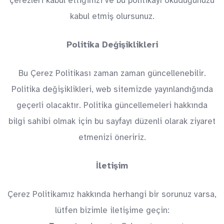
çerezleri kabul ettiğinizi ve bu politikayı okuduğunuzu
kabul etmiş olursunuz.
Politika Değişiklikleri
Bu Çerez Politikası zaman zaman güncellenebilir.
Politika değişiklikleri, web sitemizde yayınlandığında
geçerli olacaktır. Politika güncellemeleri hakkında
bilgi sahibi olmak için bu sayfayı düzenli olarak ziyaret
etmenizi öneririz.
İletişim
Çerez Politikamız hakkında herhangi bir sorunuz varsa,
lütfen bizimle iletişime geçin: