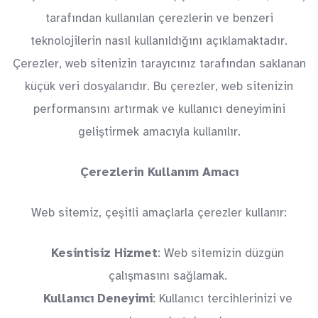
tarafından kullanılan çerezlerin ve benzeri
teknolojilerin nasıl kullanıldığını açıklamaktadır.
Çerezler, web sitenizin tarayıcınız tarafından saklanan
küçük veri dosyalarıdır. Bu çerezler, web sitenizin
performansını artırmak ve kullanıcı deneyimini
geliştirmek amacıyla kullanılır.
Çerezlerin Kullanım Amacı
Web sitemiz, çeşitli amaçlarla çerezler kullanır:
Kesintisiz Hizmet
: Web sitemizin düzgün
çalışmasını sağlamak.
Kullanıcı Deneyimi
: Kullanıcı tercihlerinizi ve