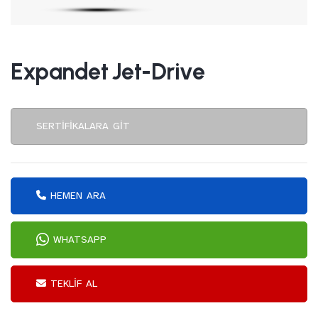
Expandet Jet-Drive
SERTIFIKALARA GIT
HEMEN ARA
WHATSAPP
TEKLIF AL