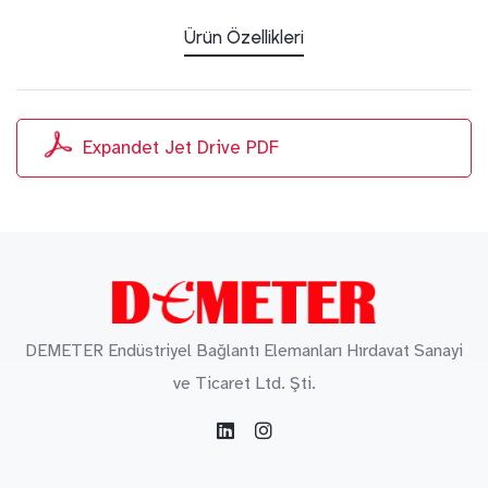
Ürün Özellikleri
Expandet Jet Drive PDF
DEMETER Endüstriyel Bağlantı Elemanları Hırdavat Sanayi
ve Ticaret Ltd. Şti.