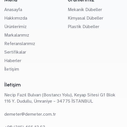
Anasayfa
Mekanik Dübeller
Hakkımızda
Kimyasal Dübeller
Ürünlerimiz
Plastik Dübeller
Markalarımız
Referanslarımız
Sertifikalar
Haberler
İletişim
İletişim
Necip Fazıl Bulvarı (Bostancı Yolu), Keyap Sitesi G1 Blok
116 Y. Dudullu, Ümraniye – 34775 İSTANBUL
demeter@demeter.com.tr